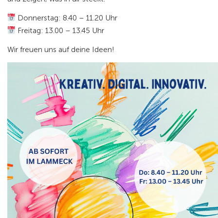
Donnerstag:
8.40 – 11.20 Uhr
Freitag:
13.00 – 13.45 Uhr
Wir freuen uns auf deine Ideen!