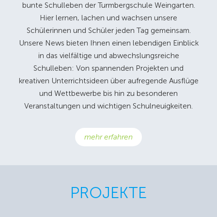
bunte Schulleben der Turmbergschule Weingarten.
Hier lernen, lachen und wachsen unsere
Schülerinnen und Schüler jeden Tag gemeinsam.
Unsere News bieten Ihnen einen lebendigen Einblick
in das vielfältige und abwechslungsreiche
Schulleben: Von spannenden Projekten und
kreativen Unterrichtsideen über aufregende Ausflüge
und Wettbewerbe bis hin zu besonderen
Veranstaltungen und wichtigen Schulneuigkeiten.
mehr erfahren
PROJEKTE