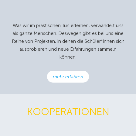
Was wir im praktischen Tun erlernen, verwandelt uns
als ganze Menschen. Deswegen gibt es bei uns eine
Reihe von Projekten, in denen die Schüler*innen sich
ausprobieren und neue Erfahrungen sammeln
können.
mehr erfahren
KOOPERATIONEN