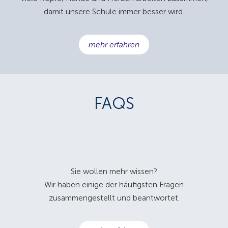
damit unsere Schule immer besser wird.
mehr erfahren
FAQS
Sie wollen mehr wissen?
Wir haben einige der häufigsten Fragen
zusammengestellt und beantwortet.