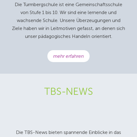
Die Turmbergschule ist eine Gemeinschaftsschule
von Stufe 1 bis 10. Wir sind eine lernende und
wachsende Schule. Unsere Überzeugungen und
Ziele haben wir in Leitmotiven gefasst, an denen sich
unser pädagogisches Handeln orientiert.
mehr erfahren
TBS-NEWS
Die TBS-News bieten spannende Einblicke in das