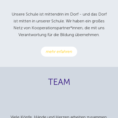
Unsere Schule ist mittendrin im Dorf - und das Dorf
ist mitten in unserer Schule. Wir haben ein großes
Netz von Kooperationspartner*innen, die mit uns
Verantwortung für die Bildung übernehmen.
mehr erfahren
TEAM
Viele Köpfe, Hände und Herzen arbeiten zusammen,