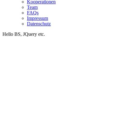
Kooperationen
Team
FAQs
Impressum
Datenschutz
Hello BS, JQuery etc.