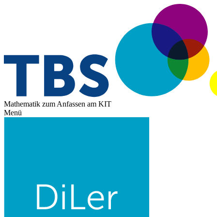
Mathematik zum Anfassen am KIT
Menü