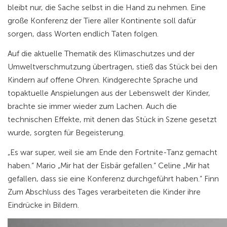
bleibt nur, die Sache selbst in die Hand zu nehmen. Eine
große Konferenz der Tiere aller Kontinente soll dafür
sorgen, dass Worten endlich Taten folgen.
Auf die aktuelle Thematik des Klimaschutzes und der
Umweltverschmutzung übertragen, stieß das Stück bei den
Kindern auf offene Ohren. Kindgerechte Sprache und
topaktuelle Anspielungen aus der Lebenswelt der Kinder,
brachte sie immer wieder zum Lachen. Auch die
technischen Effekte, mit denen das Stück in Szene gesetzt
wurde, sorgten für Begeisterung.
„Es war super, weil sie am Ende den Fortnite-Tanz gemacht
haben.“ Mario „Mir hat der Eisbär gefallen.“ Celine „Mir hat
gefallen, dass sie eine Konferenz durchgeführt haben.“ Finn
Zum Abschluss des Tages verarbeiteten die Kinder ihre
Eindrücke in Bildern.