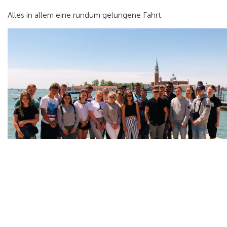
Alles in allem eine rundum gelungene Fahrt.